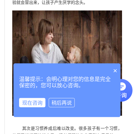
验就会冒出来，让孩子产生厌学的念头。
×
温馨提示：会明心理对您的信息是完全
保密的，您可以放心咨询。
现在咨询
稍后再说
其次是习惯养成后难以改变。很多孩子有一个习惯，