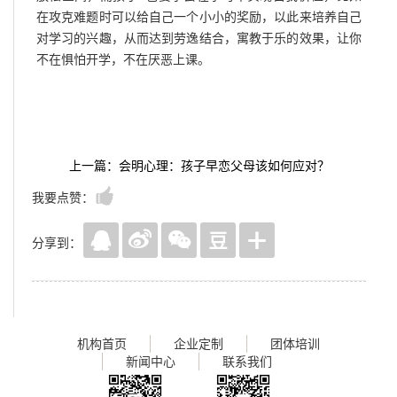
在攻克难题时可以给自己一个小小的奖励，以此来培养自己
对学习的兴趣，从而达到劳逸结合，寓教于乐的效果，让你
不在惧怕开学，不在厌恶上课。
上一篇：会明心理：孩子早恋父母该如何应对？
我要点赞：
分享到：
机构首页
企业定制
团体培训
新闻中心
联系我们