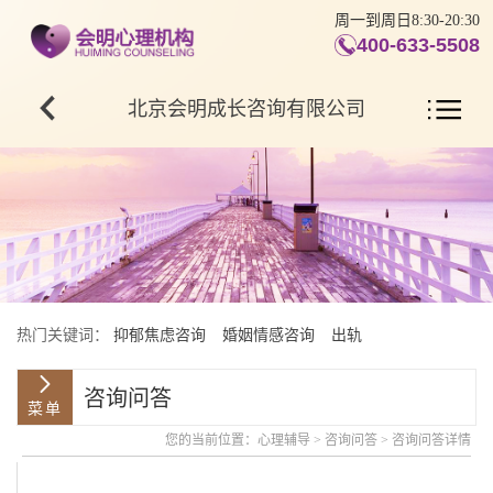
周一到周日8:30-20:30
400-633-5508
北京会明成长咨询有限公司
热门关键词：
抑郁焦虑咨询
婚姻情感咨询
出轨
咨询问答
您的当前位置：
心理辅导
>
咨询问答
> 咨询问答详情