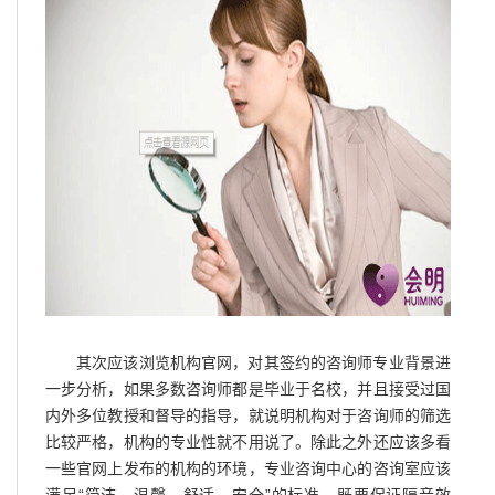
其次应该浏览机构官网，对其签约的咨询师专业背景进
一步分析，如果多数咨询师都是毕业于名校，并且接受过国
内外多位教授和督导的指导，就说明机构对于咨询师的筛选
比较严格，机构的专业性就不用说了。除此之外还应该多看
一些官网上发布的机构的环境，专业咨询中心的咨询室应该
满足“简洁、温馨、舒适、安全”的标准，既要保证隔音效