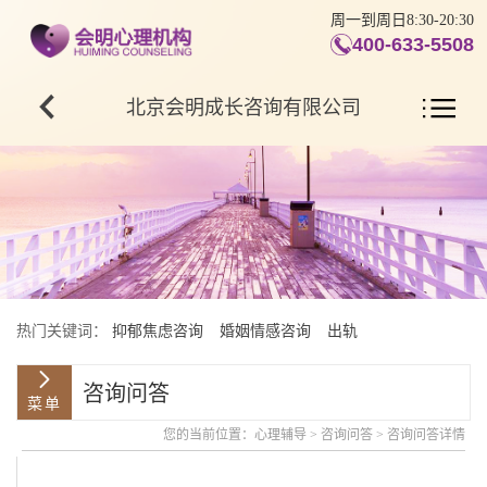
周一到周日8:30-20:30
400-633-5508
北京会明成长咨询有限公司
热门关键词：
抑郁焦虑咨询
婚姻情感咨询
出轨
咨询问答
您的当前位置：
心理辅导
>
咨询问答
> 咨询问答详情