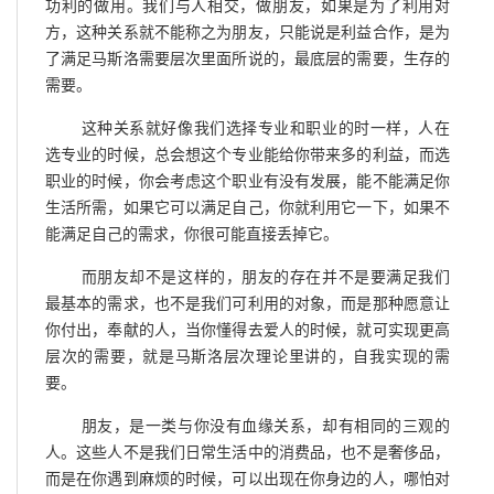
功利的做用。我们与人相交，做朋友，如果是为了利用对
方，这种关系就不能称之为朋友，只能说是利益合作，是为
了满足马斯洛需要层次里面所说的，最底层的需要，生存的
需要。
这种关系就好像我们选择专业和职业的时一样，人在
选专业的时候，总会想这个专业能给你带来多的利益，而选
职业的时候，你会考虑这个职业有没有发展，能不能满足你
生活所需，如果它可以满足自己，你就利用它一下，如果不
能满足自己的需求，你很可能直接丢掉它。
而朋友却不是这样的，朋友的存在并不是要满足我们
最基本的需求，也不是我们可利用的对象，而是那种愿意让
你付出，奉献的人，当你懂得去爱人的时候，就可实现更高
层次的需要，就是马斯洛层次理论里讲的，自我实现的需
要。
朋友，是一类与你没有血缘关系，却有相同的三观的
人。这些人不是我们日常生活中的消费品，也不是奢侈品，
而是在你遇到麻烦的时候，可以出现在你身边的人，哪怕对