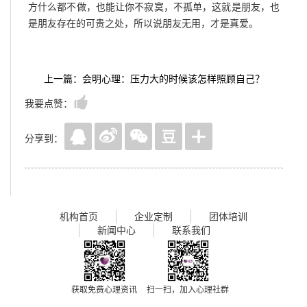
方什么都不做，也能让你不寂寞，不孤单，这就是朋友，也
是朋友存在的可贵之处，所以说朋友无用，才是真爱。
上一篇：会明心理：压力大的时候该怎样照顾自己？
我要点赞：
分享到：
机构首页
企业定制
团体培训
新闻中心
联系我们
获取免费心理资讯
扫一扫，加入心理社群