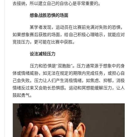
去接纳，所以建立自己的自信心是非常重要的。
想象战胜恐惧的场面
某学者发现，运动员在比赛前充满对失败的恐惧，
如果想象赛后获胜的场面，给自己积极心理暗示，就能应对
竞技压力，更可能在比赛中获胜。
设法减轻压力
压力和恐惧是“双胞胎”。压力通常源于想象中的身
体或情绪威胁，如无法在规定的期限内完成任务，或担心自
己会失败。压力让人们产生消极情绪，如焦虑、抑郁，消极
情绪反过来又会助长恐惧感。运动和冥想能缓解压力，让人
鼓起勇气。