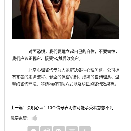
对面恐惧，我们要建立起自己的自信，不要害怕，
我们应该正视它、接受它,然后改变它。
北京心理咨询专为大家解决各种心理问题，公司拥
有完善的服务流程、健全的保密机制、成熟的咨询理念、温
馨的咨询环境、非药物的辅助方式以及明显的咨询效果等。
上一篇：会明心理：10个信号表明你可能承受着意想不到的压力
我要点赞：