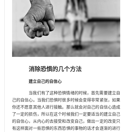
消除恐惧的几个方法
建立自己的自信心
当我们有了这种恐惧情绪的时候，首先需要建立自
己的自信心。当我们恐惧时很多时候会变得非常紧张，如果
你还不愿意其他人进行接触。那么就会对自己的自信心造成
了一定的损伤，所以在这个时候我们一定要适当的建立自己
的自信心，从内心的去接受和改变自己，做出一定的改变只
有这样面对一些恐惧的东西恐惧的事物的话才会逐渐的进行