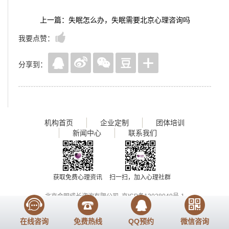
上一篇：失眠怎么办，失眠需要北京心理咨询吗
我要点赞：
分享到：
机构首页
企业定制
团体培训
新闻中心
联系我们
获取免费心理资讯
扫一扫，加入心理社群
北京会明成长咨询有限公司
京ICP备13028049号-1
Copyright 2017
www.huimingcz.com
, All Rights Reserved
在线咨询
免费热线
QQ预约
微信咨询