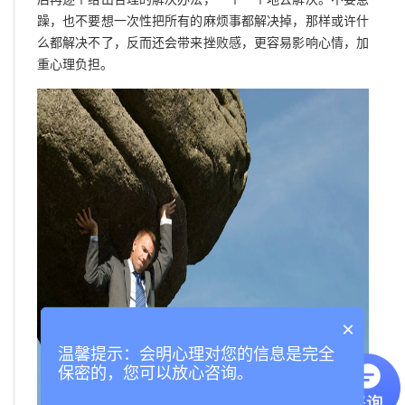
躁，也不要想一次性把所有的麻烦事都解决掉，那样或许什
么都解决不了，反而还会带来挫败感，更容易影响心情，加
重心理负担。
×
温馨提示：会明心理对您的信息是完全
保密的，您可以放心咨询。