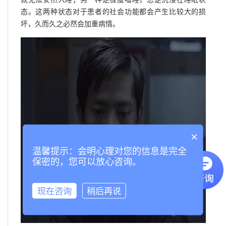
态。这两种状态对于患者的社会功能都会产生比较大的损
坏，久而久之必然会加重病情。
×
温馨提示：会明心理对您的信息是完全
保密的，您可以放心咨询。
现在咨询
稍后再说