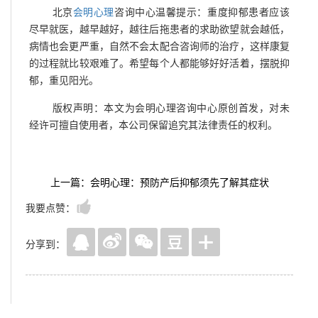
北京
会明心理
咨询中心温馨提示：重度抑郁患者应该
尽早就医，越早越好，越往后拖患者的求助欲望就会越低，
病情也会更严重，自然不会太配合咨询师的治疗，这样康复
的过程就比较艰难了。希望每个人都能够好好活着，摆脱抑
郁，重见阳光。
版权声明：本文为会明心理咨询中心原创首发，对未
经许可擅自使用者，本公司保留追究其法律责任的权利。
上一篇：会明心理：预防产后抑郁须先了解其症状
我要点赞：
分享到：